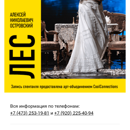
Вся информация по телефонам:
+7 (473) 253-19-81
и
+7 (920) 225-40-94