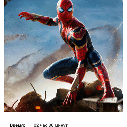
Время:
02 час 30 минут