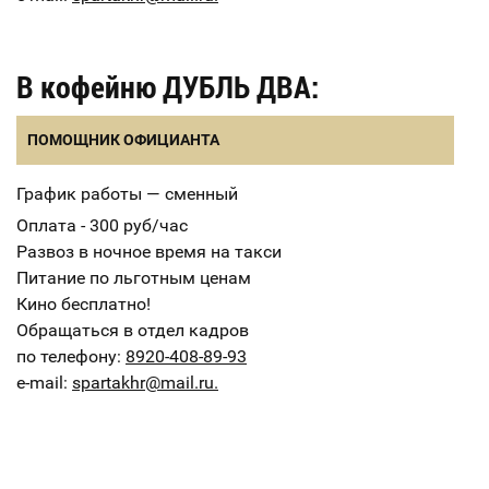
В кофейню ДУБЛЬ ДВА:
ПОМОЩНИК ОФИЦИАНТА
График работы — сменный
Оплата - 300 руб/час
Развоз в ночное время на такси
Питание по льготным ценам
Кино бесплатно!
Обращаться в отдел кадров
по телефону:
8920-408-89-93
e-mail:
spartakhr@mail.ru.